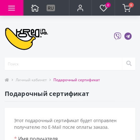
0
0
RU
Личный кабинет
Подарочный сертификат
Подарочный сертификат
Этот подарочный сертификат будет отправлен
получателю по E-Mail после оплаты заказа.
*
Имя получателя