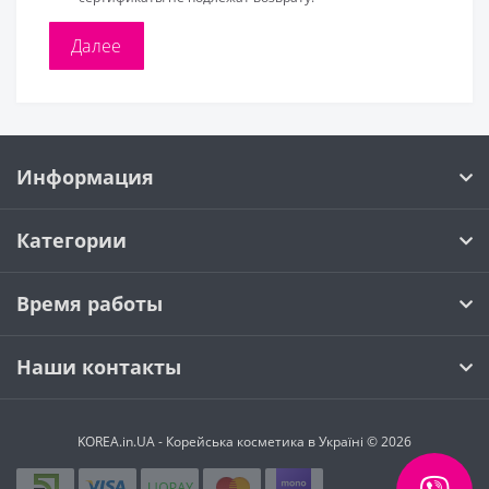
Информация
Категории
Время работы
Наши контакты
KOREA.in.UA - Корейська косметика в Україні © 2026