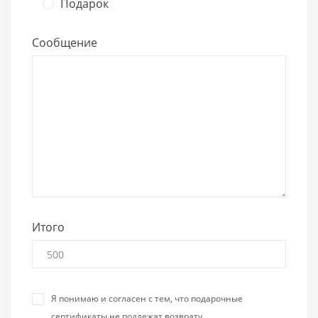
Подарок
Сообщение
Итого
Я понимаю и согласен с тем, что подарочные
сертификаты не подлежат возврату.