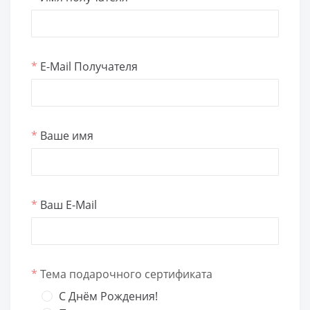
*
E-Mail Получателя
*
Ваше имя
*
Ваш E-Mail
*
Тема подарочного сертификата
C Днём Рождения!