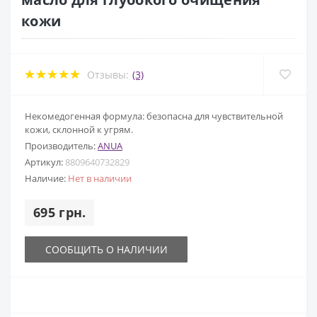
кожи
Отзывы:
(3)
Некомедогенная формула: безопасна для чувствительной
кожи, склонной к угрям.
Производитель:
ANUA
Артикул:
8809640732829
Наличие:
Нет в наличии
695 грн.
СООБЩИТЬ О НАЛИЧИИ