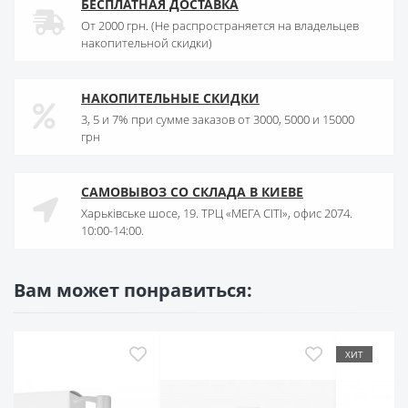
БЕСПЛАТНАЯ ДОСТАВКА
От 2000 грн. (Не распространяется на владельцев
накопительной скидки)
НАКОПИТЕЛЬНЫЕ СКИДКИ
3, 5 и 7% при сумме заказов от 3000, 5000 и 15000
грн
САМОВЫВОЗ СО СКЛАДА В КИЕВЕ
Харьківське шосе, 19. ТРЦ «МЕГА СІТІ», офис 2074.
10:00-14:00.
Вам может понравиться:
ХИТ
-25%