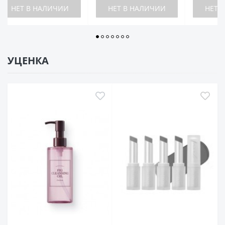
НЕТ В НАЛИЧИИ
НЕТ В НАЛИЧИИ
НЕТ 
УЦЕНКА