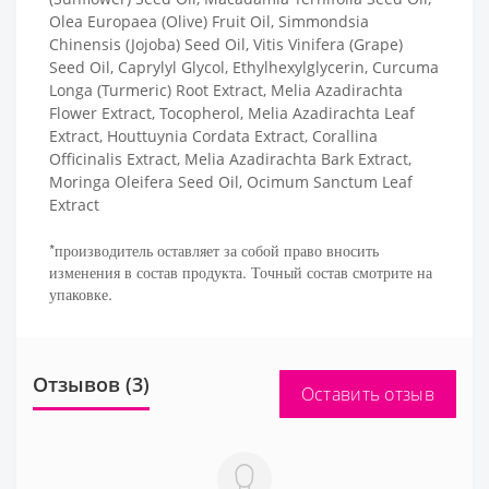
Olea Europaea (Olive) Fruit Oil, Simmondsia
Chinensis (Jojoba) Seed Oil, Vitis Vinifera (Grape)
Seed Oil, Caprylyl Glycol, Ethylhexylglycerin, Curcuma
Longa (Turmeric) Root Extract, Melia Azadirachta
Flower Extract, Tocopherol, Melia Azadirachta Leaf
Extract, Houttuynia Cordata Extract, Corallina
Officinalis Extract, Melia Azadirachta Bark Extract,
Moringa Oleifera Seed Oil, Ocimum Sanctum Leaf
Extract
*производитель оставляет за собой право вносить
изменения в состав продукта. Точный состав смотрите на
упаковке.
Отзывов (3)
Оставить отзыв