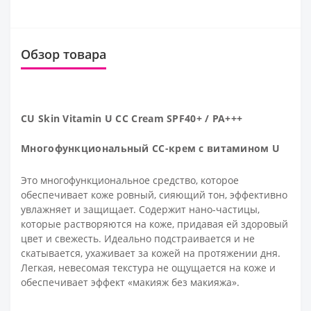
Обзор товара
CU Skin Vitamin U CC Cream SPF40
+ / РА+++
Многофункциональный СС-крем с витамином U
Это многофункциональное средство, которое
обеспечивает коже ровный, сияющий тон, эффективно
увлажняет и защищает. Содержит нано-частицы,
которые растворяются на коже, придавая ей здоровый
цвет и свежесть. Идеально подстраивается и не
скатывается, ухаживает за кожей на протяжении дня.
Легкая, невесомая текстура не ощущается на коже и
обеспечивает эффект «макияж без макияжа».