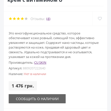
Отзывы:
(4)
Это многофункциональное средство, которое
обеспечивает коже ровный, сияющий тон, эффективно
увлажняет и защищает. Содержит нано-частицы, которые
растворяются на коже, придавая ей здоровый цвет и
свежесть. Идеально подстраивается и не скатывается,
ухаживает за кожей на протяжении дня.
Производитель:
CU SKIN
Артикул:
8809207222640
Наличие:
Нет в наличии
1 476 грн.
СООБЩИТЬ О НАЛИЧИИ