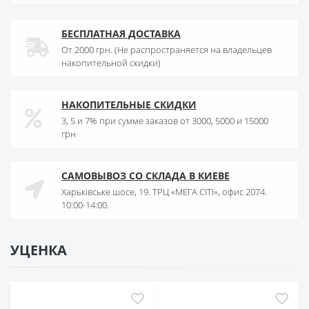
БЕСПЛАТНАЯ ДОСТАВКА
От 2000 грн. (Не распространяется на владельцев
накопительной скидки)
НАКОПИТЕЛЬНЫЕ СКИДКИ
3, 5 и 7% при сумме заказов от 3000, 5000 и 15000
грн
САМОВЫВОЗ СО СКЛАДА В КИЕВЕ
Харьківське шосе, 19. ТРЦ «МЕГА СІТІ», офис 2074.
10:00-14:00.
УЦЕНКА