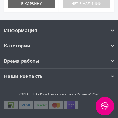
В КОРЗИНУ
НЕТ В НАЛИЧИИ
Информация
Категории
Время работы
Наши контакты
KOREA.in.UA - Корейська косметика в Україні © 2026