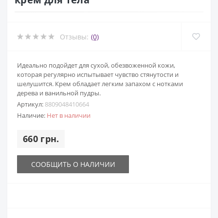
Отзывы:
(0)
Идеально подойдет для сухой, обезвоженной кожи,
которая регулярно испытывает чувство стянутости и
шелушится. Крем обладает легким запахом с нотками
дерева и ванильной пудры.
Артикул:
8809048410664
Наличие:
Нет в наличии
660 грн.
СООБЩИТЬ О НАЛИЧИИ