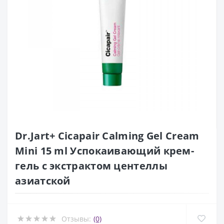
Dr.Jart+ Cicapair Calming Gel Cream
Mini 15 ml Успокаивающий крем-
гель с экстрактом центеллы
азиатской
Отзывы:
(0)