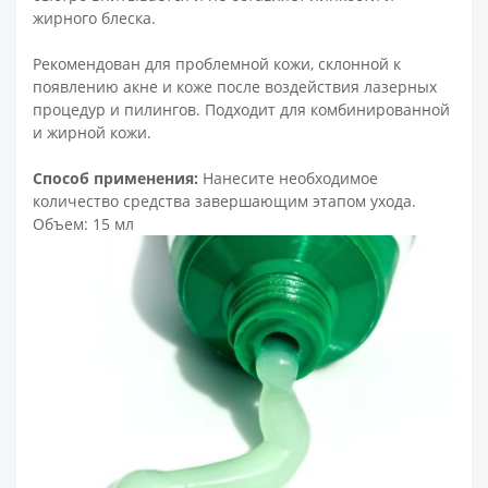
жирного блеска.
Рекомендован для проблемной кожи, склонной к
появлению акне и коже после воздействия лазерных
процедур и пилингов. Подходит для комбинированной
и жирной кожи.
Способ применения:
Нанесите необходимое
количество средства завершающим этапом ухода.
Объем: 15 мл