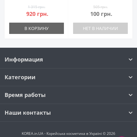
1 315 грн.
505 грн.
920 грн.
100 грн.
В КОРЗИНУ
НЕТ В НАЛИЧИИ
Информация
Категории
Время работы
Наши контакты
KOREA.in.UA - Корейська косметика в Україні © 2026