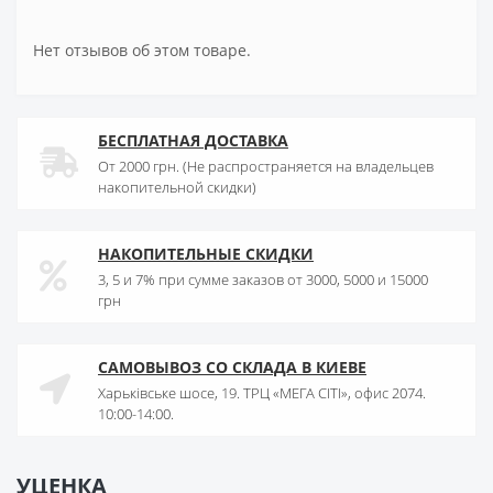
Нет отзывов об этом товаре.
БЕСПЛАТНАЯ ДОСТАВКА
От 2000 грн. (Не распространяется на владельцев
накопительной скидки)
НАКОПИТЕЛЬНЫЕ СКИДКИ
3, 5 и 7% при сумме заказов от 3000, 5000 и 15000
грн
САМОВЫВОЗ СО СКЛАДА В КИЕВЕ
Харьківське шосе, 19. ТРЦ «МЕГА СІТІ», офис 2074.
10:00-14:00.
УЦЕНКА