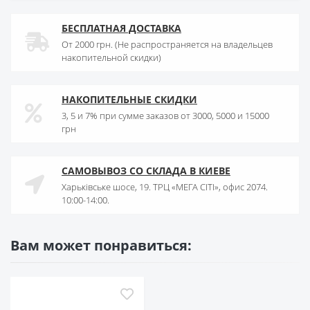
БЕСПЛАТНАЯ ДОСТАВКА
От 2000 грн. (Не распространяется на владельцев
накопительной скидки)
НАКОПИТЕЛЬНЫЕ СКИДКИ
3, 5 и 7% при сумме заказов от 3000, 5000 и 15000
грн
САМОВЫВОЗ СО СКЛАДА В КИЕВЕ
Харьківське шосе, 19. ТРЦ «МЕГА СІТІ», офис 2074.
10:00-14:00.
Вам может понравиться: