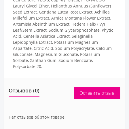
Lauryl Glycol Ether, Helianthus Annuus (Sunflower)
Seed Extract, Gentiana Lutea Root Extract, Achillea
Millefolium Extract, Arnica Montana Flower Extract,
Artemisia Absinthium Extract, Hedera Helix (Ivy)
Leaf/Stem Extract, Sodium Glycerophosphate, Phytic
Acid, Centella Asiatica Extract, Selaginella
Lepidophylla Extract, Potassium Magnesium
Aspartate, Citric Acid, Sodium Polyacrylate, Calcium
Gluconate, Magnesium Gluconate, Potassium
Sorbate, Xanthan Gum, Sodium Benzoate,
Polysorbate 20.
Отзывов (0)
Оставить отзыв
Нет отзывов об этом товаре.