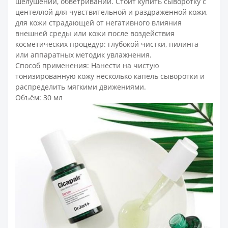
шелушений, обветриваний. Стоит купить сыворотку с
центеллой для чувствительной и раздраженной кожи,
для кожи страдающей от негативного влияния
внешней среды или кожи после воздействия
косметических процедур: глубокой чистки, пилинга
или аппаратных методик увлажнения.
Способ применения: Нанести на чистую
тонизированную кожу несколько капель сыворотки и
распределить мягкими движениями.
Объём: 30 мл