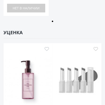
НЕТ В НАЛИЧИИ
УЦЕНКА