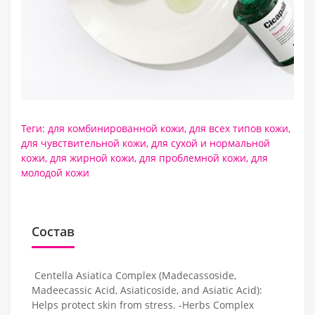
Теги:
для комбинированной кожи
,
для всех типов кожи
,
для чувствительной кожи
,
для сухой и нормальной
кожи
,
для жирной кожи
,
для проблемной кожи
,
для
молодой кожи
Состав
Centella Asiatica Complex (Madecassoside,
Madeecassic Acid, Asiaticoside, and Asiatic Acid):
Helps protect skin from stress. -Herbs Complex