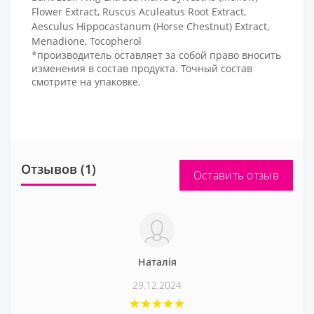
Flower Extract, Ruscus Aculeatus Root Extract,
Aesculus Hippocastanum (Horse Chestnut) Extract,
Menadione, Tocopherol
*производитель оставляет за собой право вносить
изменения в состав продукта. Точный состав
смотрите на упаковке.
Отзывов (1)
Оставить отзыв
Наталія
29.12.2024