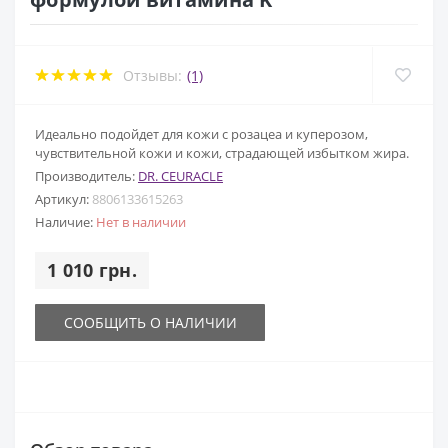
Отзывы:
(1)
Идеально подойдет для кожи с розацеа и куперозом,
чувствительной кожи и кожи, страдающей избытком жира.
Производитель:
DR. CEURACLE
Артикул:
8806133615263
Наличие:
Нет в наличии
1 010 грн.
СООБЩИТЬ О НАЛИЧИИ