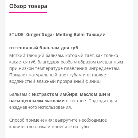
Обзор товара
ETUDE Ginger Sugar Melting Balm Тающий
оттеночный бальзам для губ
Мягкий тающий бальзам, который тает, как только
касается губ, благодаря особым образом смешанным
при низкой температуре плавления ингредиентам.
Придает натуральный цвет губам и оставляет
водянистый влажный прозрачный финиш.
Бальзам с
экстрактом имбиря, маслом ши и
насыщенными маслами
в составе. Подходит для
ежедневного использования.
Способ применения: выкрутите необходимое
количество стика и нанесите на губы.