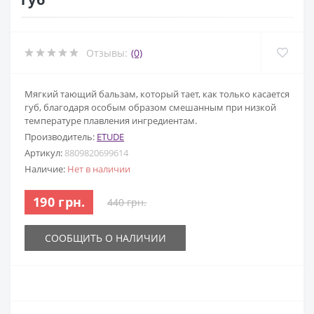
Отзывы:
(0)
Мягкий тающий бальзам, который тает, как только касается
губ, благодаря особым образом смешанным при низкой
температуре плавления ингредиентам.
Производитель:
ETUDE
Артикул:
8809820699614
Наличие:
Нет в наличии
190 грн.
440 грн.
СООБЩИТЬ О НАЛИЧИИ