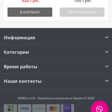
920 грн.
100 грн.
В КОРЗИНУ
НЕТ В НАЛИЧИИ
Информация
Категории
Время работы
Наши контакты
KOREA.in.UA - Корейська косметика в Україні © 2026