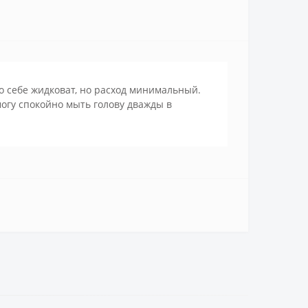
 себе жидковат, но расход минимальный.
могу спокойно мыть голову дважды в