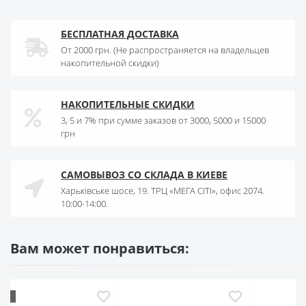
БЕСПЛАТНАЯ ДОСТАВКА
От 2000 грн. (Не распространяется на владельцев
накопительной скидки)
НАКОПИТЕЛЬНЫЕ СКИДКИ
3, 5 и 7% при сумме заказов от 3000, 5000 и 15000
грн
САМОВЫВОЗ СО СКЛАДА В КИЕВЕ
Харьківське шосе, 19. ТРЦ «МЕГА СІТІ», офис 2074.
10:00-14:00.
Вам может понравиться:
ХИТ