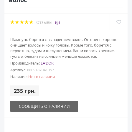
Отзывы:
(6)
Шампунь борется с выпадением волос. Он очень хорошо
очищает волосы и кожу головы. Кроме того, борется с
перхотью, зудом и шелушением. Ваши волосы крепкие,
густые, блестят на солнце и меньше ломаются.
Производитель:
LA'DOR
Артикул:
8809187041057
Наличие:
Нет в наличии
235 грн.
СООБЩИТЬ О НАЛИЧИИ