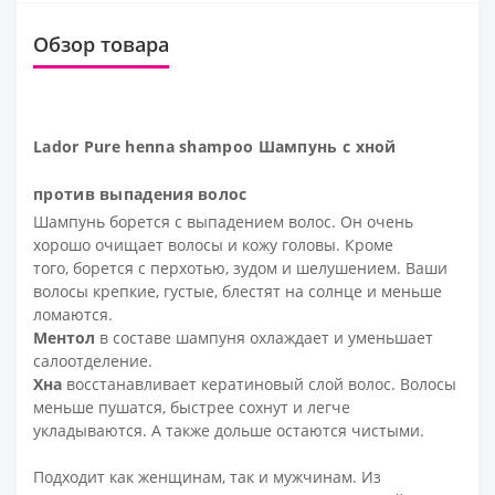
Обзор товара
Lador Pure henna shampoo Шампунь с хной
против выпадения волос
Шампунь борется с выпадением волос. Он очень
хорошо очищает волосы и кожу головы. Кроме
того, борется с перхотью, зудом и шелушением. Ваши
волосы крепкие, густые, блестят на солнце и меньше
ломаются.
Ментол
в составе шампуня охлаждает и уменьшает
салоотделение.
Хна
восстанавливает кератиновый слой волос. Волосы
меньше пушатся, быстрее сохнут и легче
укладываются. А также дольше остаются чистыми.
Подходит как женщинам, так и мужчинам. Из