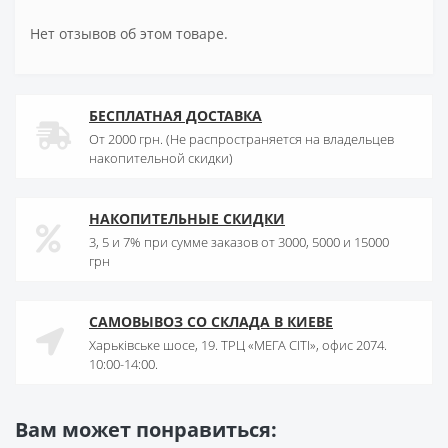
Нет отзывов об этом товаре.
БЕСПЛАТНАЯ ДОСТАВКА
От 2000 грн. (Не распространяется на владельцев
накопительной скидки)
НАКОПИТЕЛЬНЫЕ СКИДКИ
3, 5 и 7% при сумме заказов от 3000, 5000 и 15000
грн
САМОВЫВОЗ СО СКЛАДА В КИЕВЕ
Харьківське шосе, 19. ТРЦ «МЕГА СІТІ», офис 2074.
10:00-14:00.
Вам может понравиться: