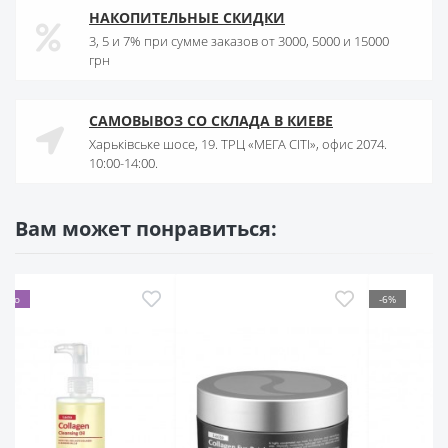
НАКОПИТЕЛЬНЫЕ СКИДКИ
3, 5 и 7% при сумме заказов от 3000, 5000 и 15000
грн
САМОВЫВОЗ СО СКЛАДА В КИЕВЕ
Харьківське шосе, 19. ТРЦ «МЕГА СІТІ», офис 2074.
10:00-14:00.
Вам может понравиться:
-6%
Мало