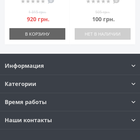
0
0
1 315 грн.
505 грн.
920 грн.
100 грн.
В КОРЗИНУ
НЕТ В НАЛИЧИИ
Информация
Категории
Время работы
Наши контакты