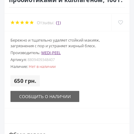
Отзывы:
(1)
Бережно и тщательно удаляет стойкий макияж,
загрязнения с пор и устраняет жирный блеск.
Производитель:
MEDI-PEEL
Артикул:
8809409348407
Наличие:
Нет в наличии
650 грн.
СООБЩИТЬ О НАЛИЧИИ