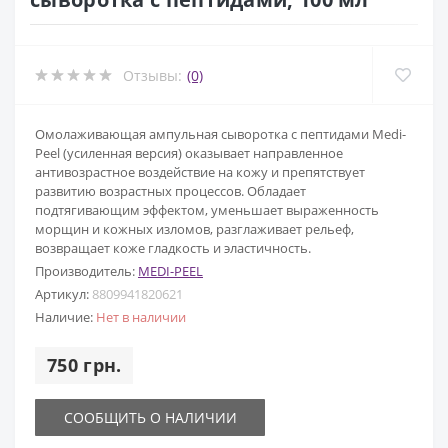
Отзывы:
(0)
Омолаживающая ампульная сыворотка с пептидами Medi-
Peel (усиленная версия) оказывает направленное
антивозрастное воздействие на кожу и препятствует
развитию возрастных процессов. Обладает
подтягивающим эффектом, уменьшает выраженность
морщин и кожных изломов, разглаживает рельеф,
возвращает коже гладкость и эластичность.
Производитель:
MEDI-PEEL
Артикул:
8809941820621
Наличие:
Нет в наличии
750 грн.
СООБЩИТЬ О НАЛИЧИИ