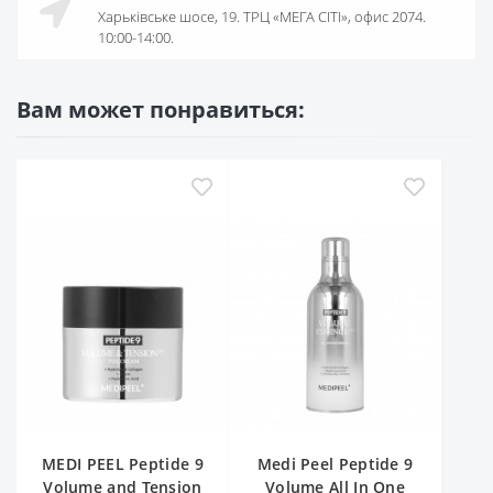
Харьківське шосе, 19. ТРЦ «МЕГА СІТІ», офис 2074.
10:00-14:00.
Вам может понравиться:
MEDI PEEL Peptide 9
Medi Peel Peptide 9
Volume and Tension
Volume All In One