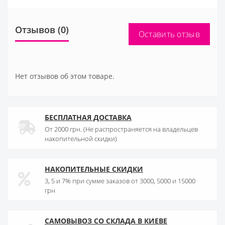
Отзывов (0)
Оставить отзыв
Нет отзывов об этом товаре.
БЕСПЛАТНАЯ ДОСТАВКА
От 2000 грн. (Не распространяется на владельцев
накопительной скидки)
НАКОПИТЕЛЬНЫЕ СКИДКИ
3, 5 и 7% при сумме заказов от 3000, 5000 и 15000
грн
САМОВЫВОЗ СО СКЛАДА В КИЕВЕ