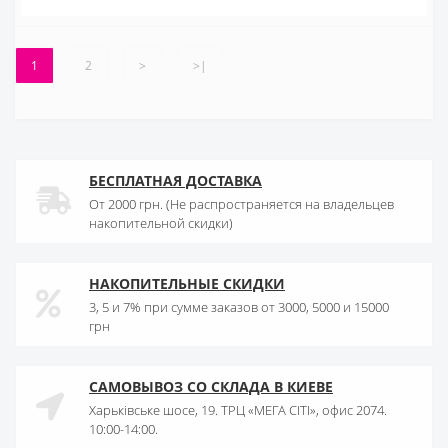
1
2
>
>|
БЕСПЛАТНАЯ ДОСТАВКА
От 2000 грн. (Не распространяется на владельцев
накопительной скидки)
НАКОПИТЕЛЬНЫЕ СКИДКИ
3, 5 и 7% при сумме заказов от 3000, 5000 и 15000
грн
САМОВЫВОЗ СО СКЛАДА В КИЕВЕ
Харьківське шосе, 19. ТРЦ «МЕГА СІТІ», офис 2074.
10:00-14:00.