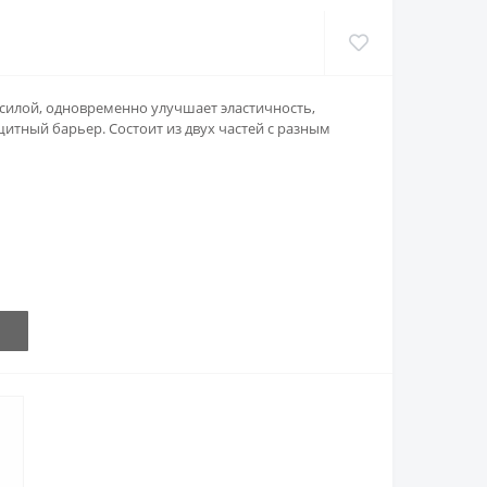
 силой, одновременно улучшает эластичность,
щитный барьер. Состоит из двух частей с разным