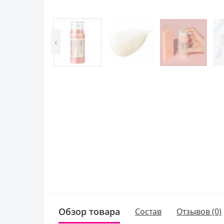
‹
Обзор товара
Состав
Отзывов (0)