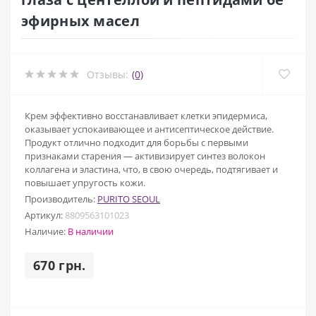
эфирных масел
Отзывы:
(0)
Крем эффективно восстанавливает клетки эпидермиса,
оказывает успокаивающее и антисептическое действие.
Продукт отлично подходит для борьбы с первыми
признаками старения — активизирует синтез волокон
коллагена и эластина, что, в свою очередь, подтягивает и
повышает упругость кожи.
Производитель:
PURITO SEOUL
Артикул:
8809563101023
Наличие:
В наличии
670 грн.