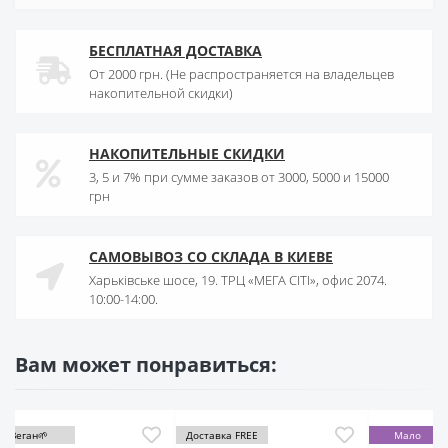
БЕСПЛАТНАЯ ДОСТАВКА
От 2000 грн. (Не распространяется на владельцев
накопительной скидки)
НАКОПИТЕЛЬНЫЕ СКИДКИ
3, 5 и 7% при сумме заказов от 3000, 5000 и 15000
грн
САМОВЫВОЗ СО СКЛАДА В КИЕВЕ
Харьківське шосе, 19. ТРЦ «МЕГА СІТІ», офис 2074.
10:00-14:00.
Вам может понравиться:
Доставка FREE
Мало