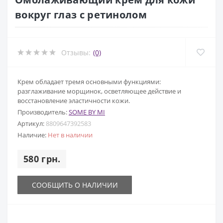
вокруг глаз с ретинолом
Отзывы:
(0)
Крем обладает тремя основными функциями:
разглаживание морщинок, осветляющее действие и
восстановление эластичности кожи.
Производитель:
SOME BY MI
Артикул:
8809647392583
Наличие:
Нет в наличии
580 грн.
СООБЩИТЬ О НАЛИЧИИ