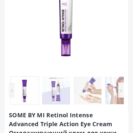
‹
›
SOME BY MI Retinol Intense
Advanced Triple Action Eye Cream
Омолаживающий крем для кожи