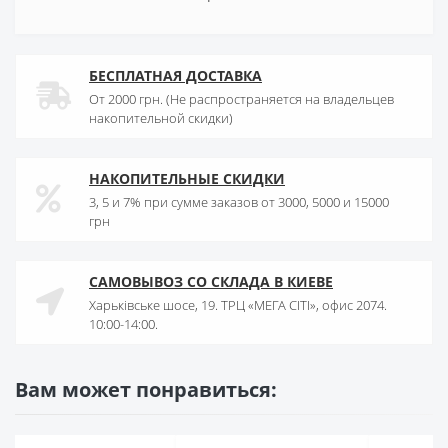
БЕСПЛАТНАЯ ДОСТАВКА
От 2000 грн. (Не распространяется на владельцев
накопительной скидки)
НАКОПИТЕЛЬНЫЕ СКИДКИ
3, 5 и 7% при сумме заказов от 3000, 5000 и 15000
грн
САМОВЫВОЗ СО СКЛАДА В КИЕВЕ
Харьківське шосе, 19. ТРЦ «МЕГА СІТІ», офис 2074.
10:00-14:00.
Вам может понравиться: