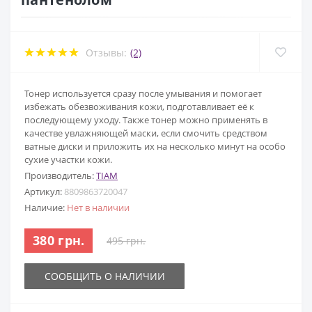
Отзывы:
(2)
Тонер используется сразу после умывания и помогает
избежать обезвоживания кожи, подготавливает её к
последующему уходу. Также тонер можно применять в
качестве увлажняющей маски, если смочить средством
ватные диски и приложить их на несколько минут на особо
сухие участки кожи.
Производитель:
TIAM
Артикул:
8809863720047
Наличие:
Нет в наличии
380 грн.
495 грн.
СООБЩИТЬ О НАЛИЧИИ