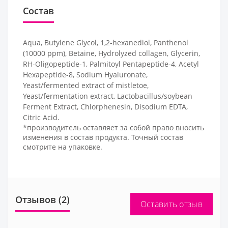
Состав
Aqua, Butylene Glycol, 1,2-hexanediol, Panthenol
(10000 ppm), Betaine, Hydrolyzed collagen, Glycerin,
RH-Oligopeptide-1, Palmitoyl Pentapeptide-4, Acetyl
Hexapeptide-8, Sodium Hyaluronate,
Yeast/fermented extract of mistletoe,
Yeast/fermentation extract, Lactobacillus/soybean
Ferment Extract, Chlorphenesin, Disodium EDTA,
Citric Acid.
*производитель оставляет за собой право вносить
изменения в состав продукта. Точный состав
смотрите на упаковке.
Отзывов (2)
Оставить отзыв