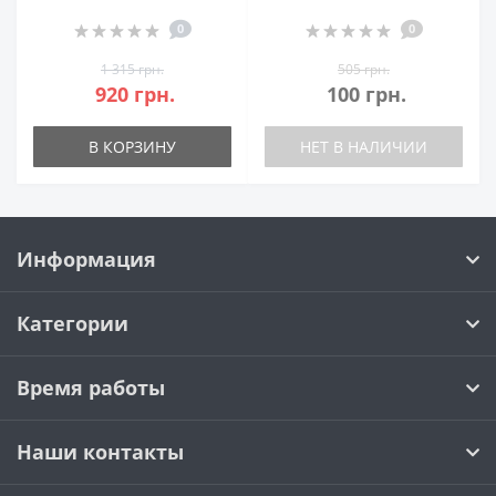
0
0
1 315 грн.
505 грн.
920 грн.
100 грн.
В КОРЗИНУ
НЕТ В НАЛИЧИИ
Информация
Категории
Время работы
Наши контакты