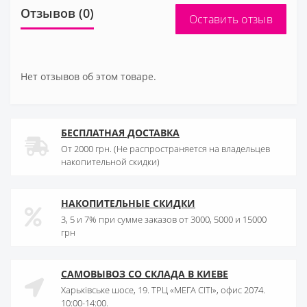
Отзывов (0)
Оставить отзыв
Нет отзывов об этом товаре.
БЕСПЛАТНАЯ ДОСТАВКА
От 2000 грн. (Не распространяется на владельцев
накопительной скидки)
НАКОПИТЕЛЬНЫЕ СКИДКИ
3, 5 и 7% при сумме заказов от 3000, 5000 и 15000
грн
САМОВЫВОЗ СО СКЛАДА В КИЕВЕ
Харьківське шосе, 19. ТРЦ «МЕГА СІТІ», офис 2074.
10:00-14:00.