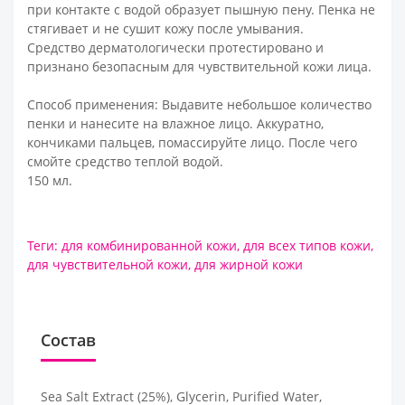
при контакте с водой образует пышную пену. Пенка не
стягивает и не сушит кожу после умывания.
Средство дерматологически протестировано и
признано безопасным для чувствительной кожи лица.
Способ применения: Выдавите небольшое количество
пенки и нанесите на влажное лицо. Аккуратно,
кончиками пальцев, помассируйте лицо. После чего
смойте средство теплой водой.
150 мл.
Теги:
для комбинированной кожи
,
для всех типов кожи
,
для чувствительной кожи
,
для жирной кожи
Состав
Sea Salt Extract (25%), Glycerin, Purified Water,