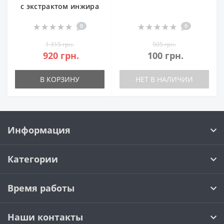
с экстрактом инжира
0
0
1 315 грн.
505 грн.
920 грн.
100 грн.
В КОРЗИНУ
НЕТ В НАЛИЧИИ
Информация
Категории
Время работы
Наши контакты