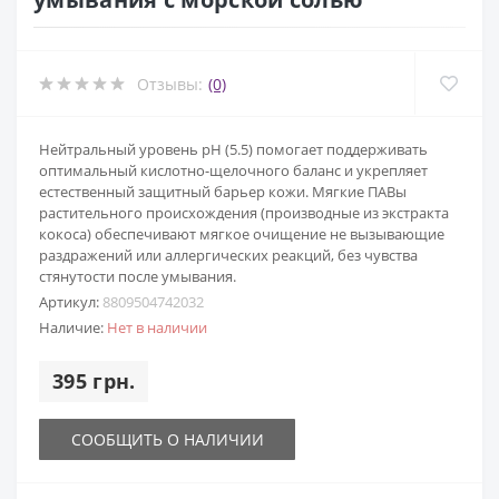
Отзывы:
(0)
Нейтральный уровень pH (5.5) помогает поддерживать
оптимальный кислотно-щелочного баланс и укрепляет
естественный защитный барьер кожи. Мягкие ПАВы
растительного происхождения (производные из экстракта
кокоса) обеспечивают мягкое очищение не вызывающие
раздражений или аллергических реакций, без чувства
стянутости после умывания.
Артикул:
8809504742032
Наличие:
Нет в наличии
395 грн.
СООБЩИТЬ О НАЛИЧИИ