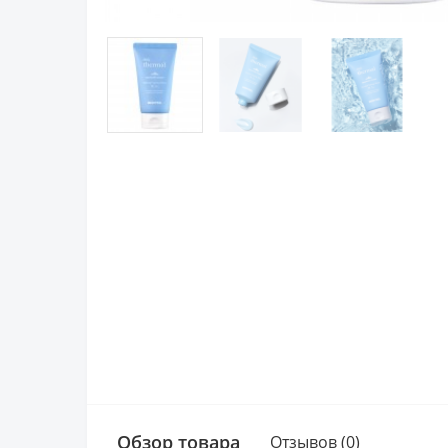
Обзор товара
Отзывов (0)