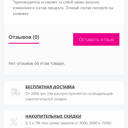
*производитель оставляет за собой право вносить
изменения в состав продукта. Точный состав смотрите на
упаковке.
Отзывов (0)
Оставить отзыв
Нет отзывов об этом товаре.
БЕСПЛАТНАЯ ДОСТАВКА
От 2000 грн. (Не распространяется на владельцев
накопительной скидки)
НАКОПИТЕЛЬНЫЕ СКИДКИ
3, 5 и 7% при сумме заказов от 3000, 5000 и 15000