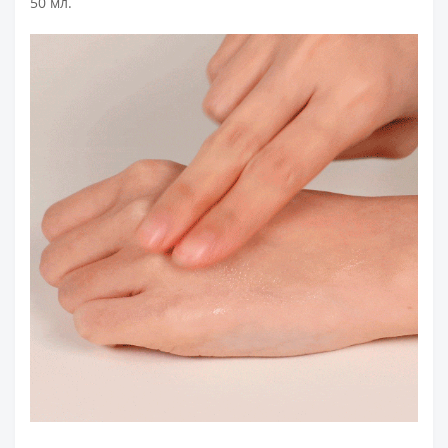
50 мл.