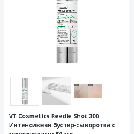
VT Cosmetics Reedle Shot 300
Интенсивная бустер-сыворотка с
микроиглами 50 мл