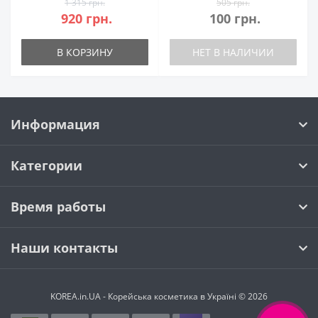
1 315 грн.
505 грн.
920 грн.
100 грн.
В КОРЗИНУ
НЕТ В НАЛИЧИИ
Информация
Категории
Время работы
Наши контакты
KOREA.in.UA - Корейська косметика в Україні © 2026