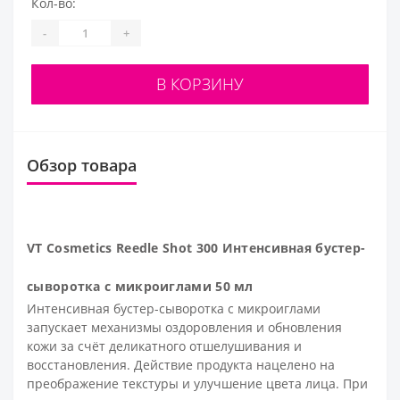
Кол-во:
-
+
В КОРЗИНУ
Обзор товара
VT Cosmetics Reedle Shot 300 Интенсивная бустер-
сыворотка с микроиглами 50 мл
Интенсивная бустер-сыворотка с микроиглами
запускает механизмы оздоровления и обновления
кожи за счёт деликатного отшелушивания и
восстановления. Действие продукта нацелено на
преображение текстуры и улучшение цвета лица. При