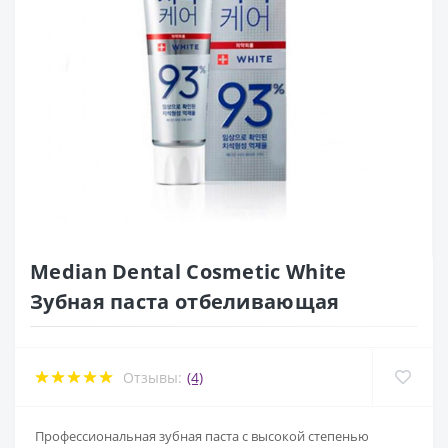
Median Dental Cosmetic White
Зубная паста отбеливающая
Отзывы:
(4)
Профессиональная зубная паста с высокой степенью