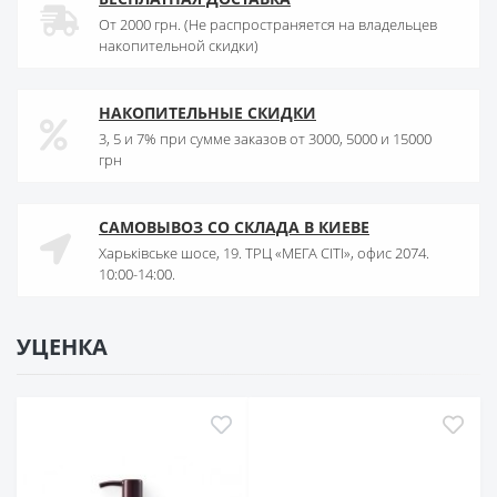
От 2000 грн. (Не распространяется на владельцев
накопительной скидки)
НАКОПИТЕЛЬНЫЕ СКИДКИ
3, 5 и 7% при сумме заказов от 3000, 5000 и 15000
грн
САМОВЫВОЗ СО СКЛАДА В КИЕВЕ
Харьківське шосе, 19. ТРЦ «МЕГА СІТІ», офис 2074.
10:00-14:00.
УЦЕНКА