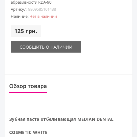
абразивности RDA-90.
Артикул:
8809585101438
Наличие:
Нет в наличии
125 грн.
СООБЩИТЬ О НАЛИЧИИ
Обзор товара
Зубная паста отбеливающая MEDIAN DENTAL
COSMETIC WHITE