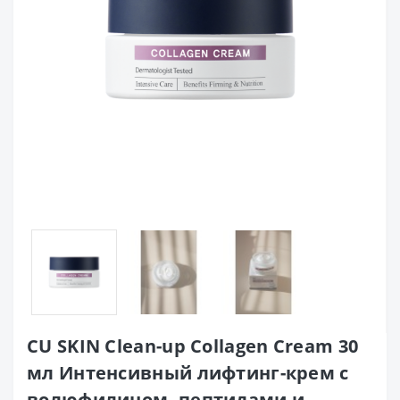
CU SKIN Clean-up Collagen Cream 30
мл Интенсивный лифтинг-крем с
волюфилином, пептидами и