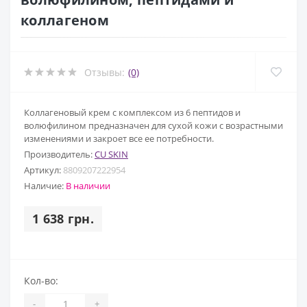
коллагеном
Отзывы:
(0)
Коллагеновый крем с комплексом из 6 пептидов и
волюфилином предназначен для сухой кожи с возрастными
изменениями и закроет все ее потребности.
Производитель:
CU SKIN
Артикул:
8809207222954
Наличие:
В наличии
1 638 грн.
Кол-во:
-
+