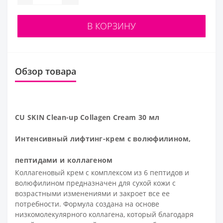
В КОРЗИНУ
Обзор товара
CU SKIN Clean-up Collagen Cream 30 мл
Интенсивный лифтинг-крем с волюфилином,
пептидами и коллагеном
Коллагеновый крем с комплексом из 6 пептидов и
волюфилином предназначен для сухой кожи с
возрастными изменениями и закроет все ее
потребности. Формула создана на основе
низкомолекулярного коллагена, который благодаря