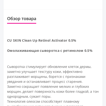
Обзор товара
CU SKIN Clean Up Retinol Activator 0.5%
Омолаживающая сыворотка с ретинолом 0.5%
Сыворотка стимулирует обновление клеток дермы,
заметно улучшает текстуру кожи, эффективно
разглаживает морщины, борется с признаками
увядания и останавливает процесс старения.
Заметно сокращает появление мелких и глубоких
морщин, делает поверхность кожи более гладкой, а тон
однородным, сужает поры.
Технология олеосом способствует плавному