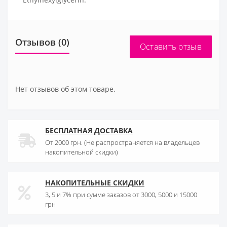
Отзывов (0)
Оставить отзыв
Нет отзывов об этом товаре.
БЕСПЛАТНАЯ ДОСТАВКА
От 2000 грн. (Не распространяется на владельцев
накопительной скидки)
НАКОПИТЕЛЬНЫЕ СКИДКИ
3, 5 и 7% при сумме заказов от 3000, 5000 и 15000
грн