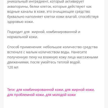
уникальный ингредиент, который активирует
аквапорины, белки клеток, которые действуют как
водные каналы в коже, это очищающее средство
буквально наполняет клетки кожи влагой, способствуя
здоровью кожи.
Подходит для жирной, комбинированной и
нормальной кожи.
Способ применения: небольшое количество средства
вспеньте с малым количеством воды. Нанесите
полученную пену на влажную кожу лица массажными
движениями, после умойтесь теплой водой.
120 мл
Теги:
для комбинированной кожи
,
для жирной кожи
,
для проблемной кожи
,
для молодой кожи