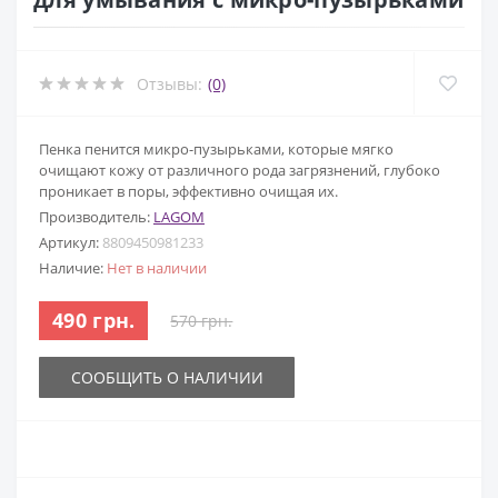
Отзывы:
(0)
Пенка пенится микро-пузырьками, которые мягко
очищают кожу от различного рода загрязнений, глубоко
проникает в поры, эффективно очищая их.
Производитель:
LAGOM
Артикул:
8809450981233
Наличие:
Нет в наличии
490 грн.
570 грн.
СООБЩИТЬ О НАЛИЧИИ