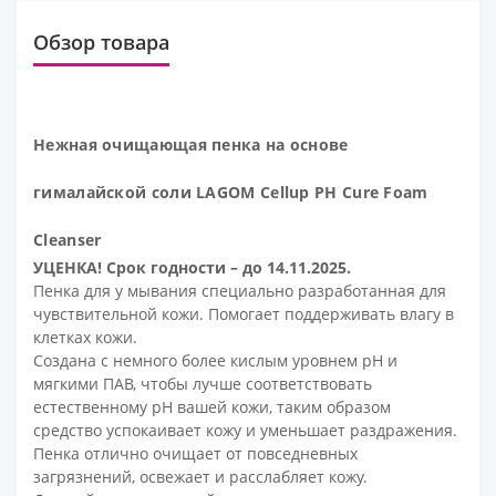
Обзор товара
Нежная очищающая пенка на основе
гималайской соли LAGOM Cellup PH Cure Foam
Cleanser
УЦЕНКА! Срок годности – до 14.11.2025.
Пенка для у мывания специально разработанная для
чувствительной кожи. Помогает поддерживать влагу в
клетках кожи.
Создана с немного более кислым уровнем pH и
мягкими ПАВ, чтобы лучше соответствовать
естественному pH вашей кожи, таким образом
средство успокаивает кожу и уменьшает раздражения.
Пенка отлично очищает от повседневных
загрязнений, освежает и расслабляет кожу.