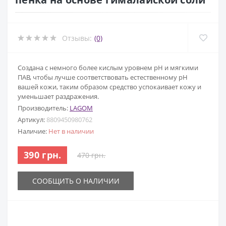
Отзывы:
(0)
Создана с немного более кислым уровнем pH и мягкими
ПАВ, чтобы лучше соответствовать естественному pH
вашей кожи, таким образом средство успокаивает кожу и
уменьшает раздражения.
Производитель:
LAGOM
Артикул:
8809450980762
Наличие:
Нет в наличии
390 грн.
470 грн.
СООБЩИТЬ О НАЛИЧИИ