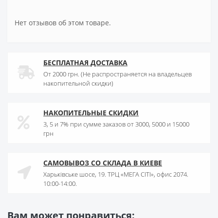
Нет отзывов об этом товаре.
БЕСПЛАТНАЯ ДОСТАВКА
От 2000 грн. (Не распространяется на владельцев
накопительной скидки)
НАКОПИТЕЛЬНЫЕ СКИДКИ
3, 5 и 7% при сумме заказов от 3000, 5000 и 15000
грн
САМОВЫВОЗ СО СКЛАДА В КИЕВЕ
Харьківське шосе, 19. ТРЦ «МЕГА СІТІ», офис 2074.
10:00-14:00.
Вам может понравиться: