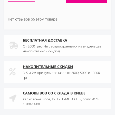
Нет отзывов об этом товаре.
БЕСПЛАТНАЯ ДОСТАВКА
От 2000 грн. (Не распространяется на владельцев
накопительной скидки)
НАКОПИТЕЛЬНЫЕ СКИДКИ
3, 5 и 7% при сумме заказов от 3000, 5000 и 15000
грн
САМОВЫВОЗ СО СКЛАДА В КИЕВЕ
Харьківське шосе, 19. ТРЦ «МЕГА СІТІ», офис 2074.
10:00-14:00.