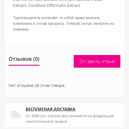
Extract, Corallina Officinalis Extract
*производитель оставляет за собой право вносить
изменения в состав продукта. Точный состав смотрите на
упаковке.
Отзывов (0)
Оставить отзыв
Нет отзывов об этом товаре.
БЕСПЛАТНАЯ ДОСТАВКА
От 2000 грн. (Не распространяется на владельцев
накопительной скидки)