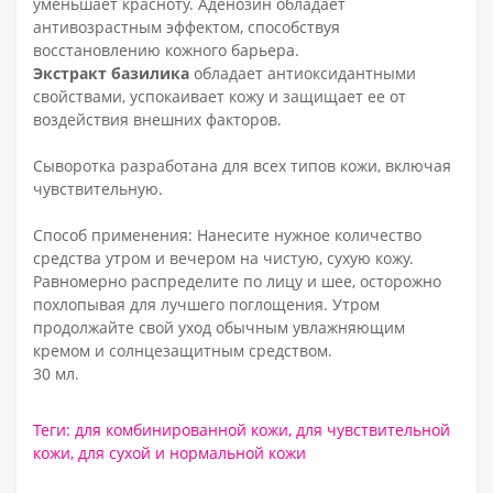
уменьшает красноту. Аденозин обладает
антивозрастным эффектом, способствуя
восстановлению кожного барьера.
Экстракт базилика
обладает антиоксидантными
свойствами, успокаивает кожу и защищает ее от
воздействия внешних факторов.
Сыворотка разработана для всех типов кожи, включая
чувствительную.
Способ применения: Нанесите нужное количество
средства утром и вечером на чистую, сухую кожу.
Равномерно распределите по лицу и шее, осторожно
похлопывая для лучшего поглощения. Утром
продолжайте свой уход обычным увлажняющим
кремом и солнцезащитным средством.
30 мл.
Теги:
для комбинированной кожи
,
для чувствительной
кожи
,
для сухой и нормальной кожи