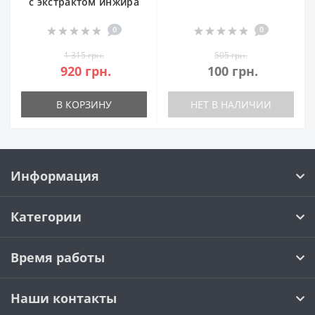
с экстрактом инжира
0
0
1 315 грн.
505 грн.
920 грн.
100 грн.
В КОРЗИНУ
НЕТ В НАЛИЧИИ
Информация
Категории
Время работы
Наши контакты