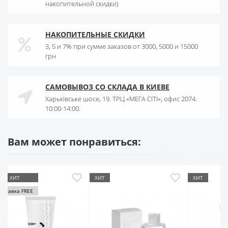
накопительной скидки)
НАКОПИТЕЛЬНЫЕ СКИДКИ
3, 5 и 7% при сумме заказов от 3000, 5000 и 15000
грн
САМОВЫВОЗ СО СКЛАДА В КИЕВЕ
Харьківське шосе, 19. ТРЦ «МЕГА СІТІ», офис 2074.
10:00-14:00.
Вам может понравиться:
ХИТ
ХИТ