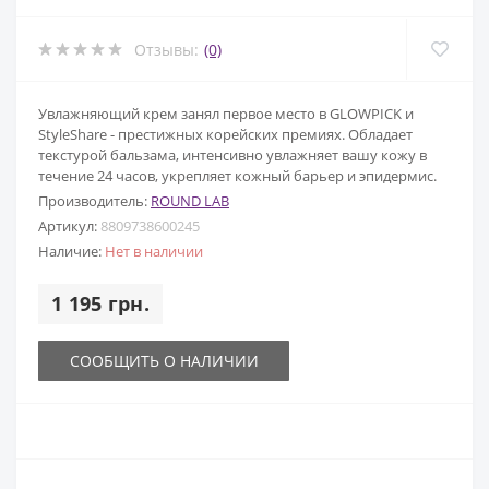
Отзывы:
(0)
Увлажняющий крем занял первое место в GLOWPICK и
StyleShare - престижных корейских премиях. Обладает
текстурой бальзама, интенсивно увлажняет вашу кожу в
течение 24 часов, укрепляет кожный барьер и эпидермис.
Производитель:
ROUND LAB
Артикул:
8809738600245
Наличие:
Нет в наличии
1 195 грн.
СООБЩИТЬ О НАЛИЧИИ