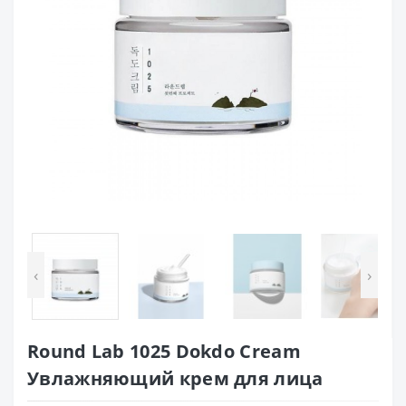
‹
›
Round Lab 1025 Dokdo Cream
Увлажняющий крем для лица