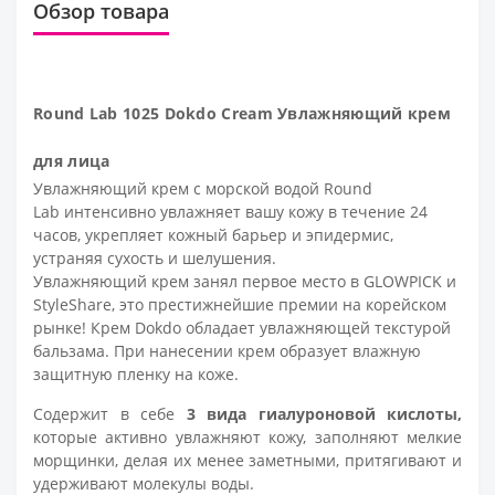
Обзор товара
Round Lab 1025 Dokdo Cream Увлажняющий крем
для лица
Увлажняющий крем с морской водой Round
Lab интенсивно увлажняет вашу кожу в течение 24
часов, укрепляет кожный барьер и эпидермис,
устраняя сухость и шелушения.
Увлажняющий крем занял первое место в GLOWPICK и
StyleShare, это престижнейшие премии на корейском
рынке! Крем Dokdo обладает увлажняющей текстурой
бальзама. При нанесении крем образует влажную
защитную пленку на коже.
Содержит в себе
3 вида гиалуроновой кислоты,
которые активно увлажняют кожу, заполняют мелкие
морщинки, делая их менее заметными, притягивают и
удерживают молекулы воды.