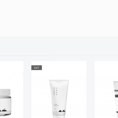
Доставка FREE