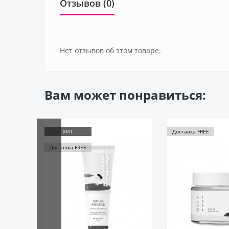
Отзывов (0)
Нет отзывов об этом товаре.
Вам может понравиться:
Доставка FREE
ХИТ