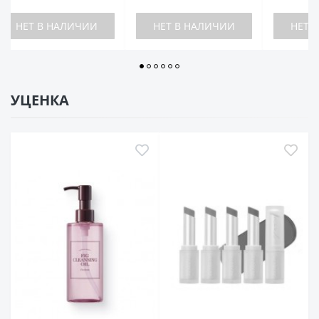
НЕТ В НАЛИЧИИ
НЕТ В НАЛИЧИИ
Н
УЦЕНКА