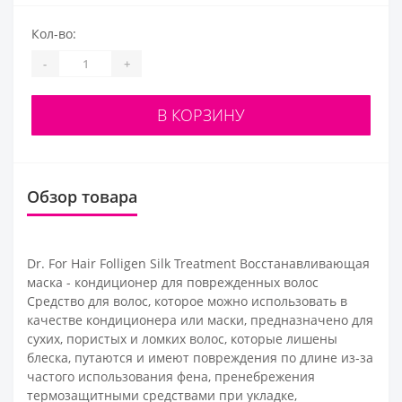
Кол-во:
-
+
В КОРЗИНУ
Обзор товара
Dr. For Hair Folligen Silk Treatment Восстанавливающая
маска - кондиционер для поврежденных волос
Средство для волос, которое можно использовать в
качестве кондиционера или маски, предназначено для
сухих, пористых и ломких волос, которые лишены
блеска, путаются и имеют повреждения по длине из-за
частого использования фена, пренебрежения
термозащитными средствами при укладке,