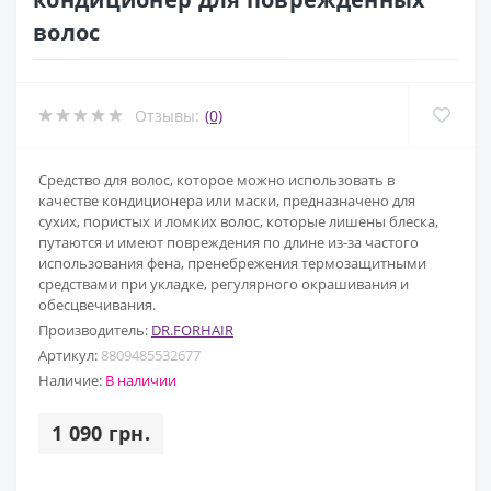
волос
Отзывы:
(0)
Средство для волос, которое можно использовать в
качестве кондиционера или маски, предназначено для
сухих, пористых и ломких волос, которые лишены блеска,
путаются и имеют повреждения по длине из-за частого
использования фена, пренебрежения термозащитными
средствами при укладке, регулярного окрашивания и
обесцвечивания.
Производитель:
DR.FORHAIR
Артикул:
8809485532677
Наличие:
В наличии
1 090 грн.