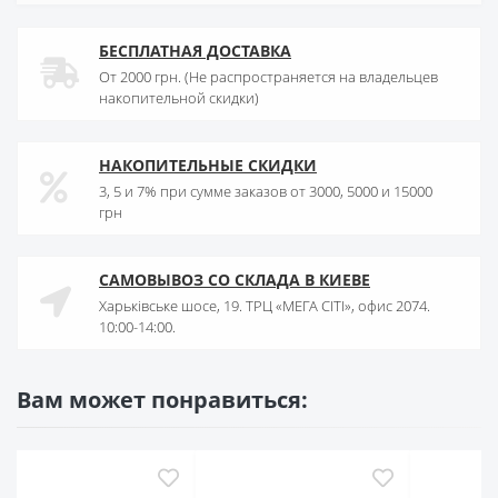
БЕСПЛАТНАЯ ДОСТАВКА
От 2000 грн. (Не распространяется на владельцев
накопительной скидки)
НАКОПИТЕЛЬНЫЕ СКИДКИ
3, 5 и 7% при сумме заказов от 3000, 5000 и 15000
грн
САМОВЫВОЗ СО СКЛАДА В КИЕВЕ
Харьківське шосе, 19. ТРЦ «МЕГА СІТІ», офис 2074.
10:00-14:00.
Вам может понравиться: