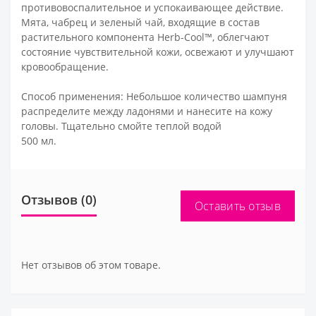
противовоспалительное и успокаивающее действие.
Мята, чабрец и зеленый чай, входящие в состав
растительного компонента Herb-Cool™, облегчают
состояние чувствительной кожи, освежают и улучшают
кровообращение.
Способ применения: Небольшое количество шампуня
распределите между ладонями и нанесите на кожу
головы. Тщательно смойте теплой водой
500 мл.
Отзывов (0)
Оставить отзыв
Нет отзывов об этом товаре.