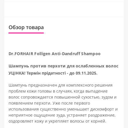
Обзор товара
Dr.FORHAIR Folligen Anti-Dandruff Shampoo
Шампунь против перхоти для ослабленных волос
УЦІНКА! Термін прідатності - до 09.11.2025.
Шампунь предназначен для комплексного решения
проблем кожи головы в случаях, когда выпадение
волос сопровождается повышенной сухостью, зудом и
появлением перхоти. Уже после первого
использования существенно уменьшает дискомфорт и
неприятное ощущение зуда, устраняет раздражение,
оздоровляет кожу и укрепляет волосы от корней.