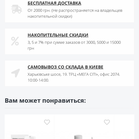
БЕСПЛАТНАЯ ДОСТАВКА
От 2000 грн. (Не распространяется на владельцев
накопительной скидки)
НАКОПИТЕЛЬНЫЕ СКИДКИ
3, 5 и 7% при сумме заказов от 3000, 5000 и 15000
грн
САМОВЫВОЗ СО СКЛАДА В КИЕВЕ
Харьківське шосе, 19. ТРЦ «МЕГА СІТІ», офис 2074.
10:00-14:00.
Вам может понравиться: