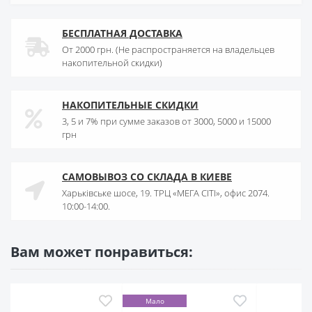
БЕСПЛАТНАЯ ДОСТАВКА
От 2000 грн. (Не распространяется на владельцев
накопительной скидки)
НАКОПИТЕЛЬНЫЕ СКИДКИ
3, 5 и 7% при сумме заказов от 3000, 5000 и 15000
грн
САМОВЫВОЗ СО СКЛАДА В КИЕВЕ
Харьківське шосе, 19. ТРЦ «МЕГА СІТІ», офис 2074.
10:00-14:00.
Вам может понравиться:
Мало