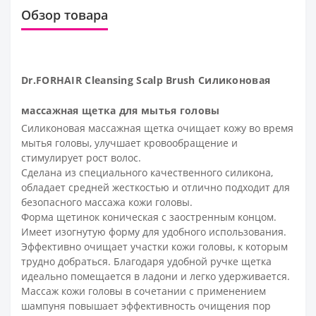
Обзор товара
Dr.FORHAIR Cleansing Scalp Brush Силиконовая
массажная щетка для мытья головы
Силиконовая массажная щетка очищает кожу во время
мытья головы, улучшает кровообращение и
стимулирует рост волос.
Сделана из специального качественного силикона,
обладает средней жесткостью и отлично подходит для
безопасного массажа кожи головы.
Форма щетинок коническая с заостренным концом.
Имеет изогнутую форму для удобного использования.
Эффективно очищает участки кожи головы, к которым
трудно добраться. Благодаря удобной ручке щетка
идеально помещается в ладони и легко удерживается.
Массаж кожи головы в сочетании с применением
шампуня повышает эффективность очищения пор