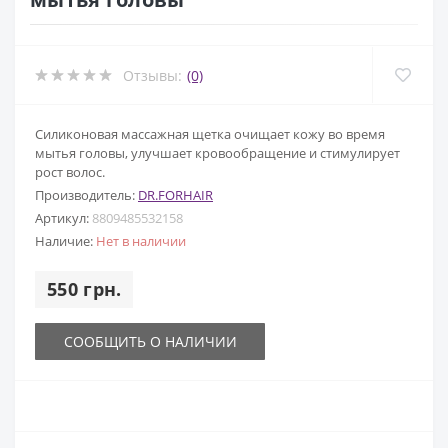
Отзывы:
(0)
Силиконовая массажная щетка очищает кожу во время
мытья головы, улучшает кровообращение и стимулирует
рост волос.
Производитель:
DR.FORHAIR
Артикул:
8809485532158
Наличие:
Нет в наличии
550 грн.
СООБЩИТЬ О НАЛИЧИИ