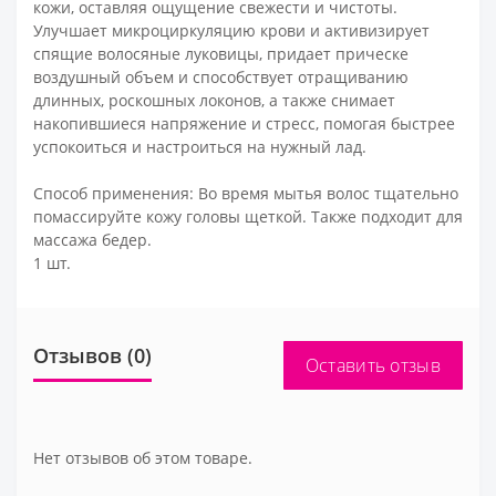
кожи, оставляя ощущение свежести и чистоты.
Улучшает микроциркуляцию крови и активизирует
спящие волосяные луковицы, придает прическе
воздушный объем и способствует отращиванию
длинных, роскошных локонов, а также снимает
накопившиеся напряжение и стресс, помогая быстрее
успокоиться и настроиться на нужный лад.
Способ применения: Во время мытья волос тщательно
помассируйте кожу головы щеткой. Также подходит для
массажа бедер.
1 шт.
Отзывов (0)
Оставить отзыв
Нет отзывов об этом товаре.