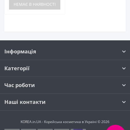
НЕМАЄ В НАЯВНОСТІ
Інформація
Категорії
Час роботи
Наші контакти
KOREA.in.UA - Корейська косметика в Україні © 2026