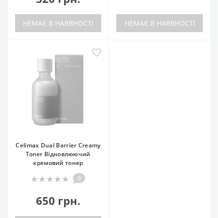
НЕМАЄ В НАЯВНОСТІ
НЕМАЄ В НАЯВНОСТІ
Celimax Dual Barrier Creamy
Toner Відновлюючий
кремовий тонер
0
650 грн.