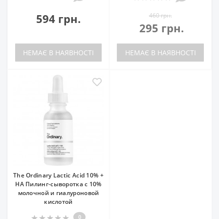
594 грн.
460 грн.
295 грн.
НЕМАЄ В НАЯВНОСТІ
НЕМАЄ В НАЯВНОСТІ
The Ordinary Lactic Acid 10% +
HA Пилинг-сыворотка с 10%
молочной и гиалуроновой
кислотой
0