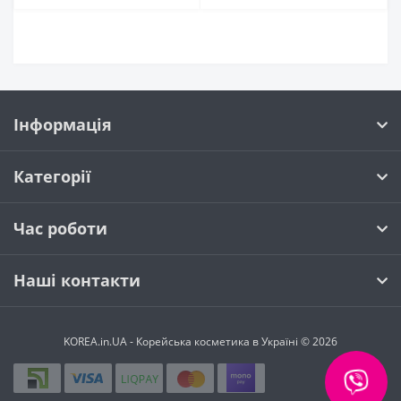
Інформація
Категорії
Час роботи
Наші контакти
KOREA.in.UA - Корейська косметика в Україні © 2026