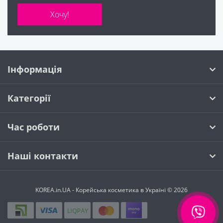
Хочу!
Інформація
Категорії
Час роботи
Наші контакти
KOREA.in.UA - Корейська косметика в Україні © 2026