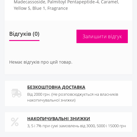
Madecassoside, Palmitoyl Pentapeptide-4, Caramel,
Yellow 5, Blue 1, Fragrance
Відгуків (0)
Залишити відгук
Немає відгуків про цей товар.
БЕЗКОШТОВНА ДОСТАВКА
Від 2000 грн. (Не розповсюджується на власників
накопичувальної знижки)
НАКОПИЧУВАЛЬНІ ЗНИЖКИ
3, 5 і 7% при сумі замовлень від 3000, 5000 і 15000 грн