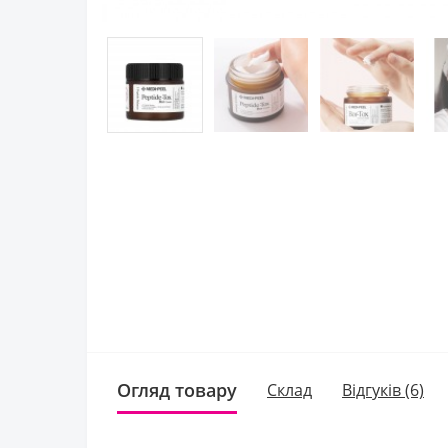
Огляд товару
Склад
Відгуків (6)