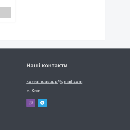
Наші контакти
koreainuasupp@gmail.com
м. Київ