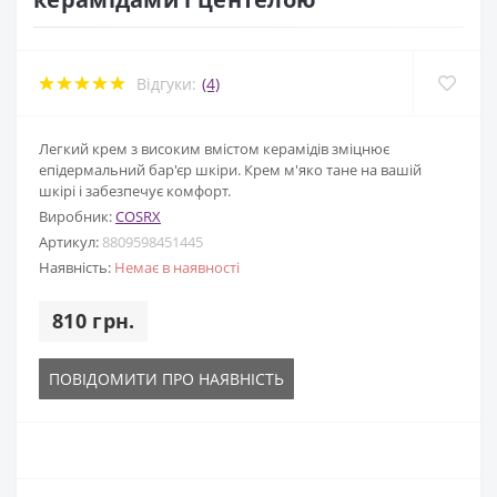
Відгуки:
(4)
Легкий крем з високим вмістом керамідів зміцнює
епідермальний бар'єр шкіри. Крем м'яко тане на вашій
шкірі і забезпечує комфорт.
Виробник:
COSRX
Артикул:
8809598451445
Наявність:
Немає в наявності
810 грн.
ПОВІДОМИТИ ПРО НАЯВНІСТЬ