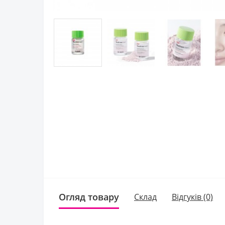
Огляд товару
Склад
Відгуків (0)