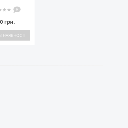
0
0 грн.
В НАЯВНОСТІ