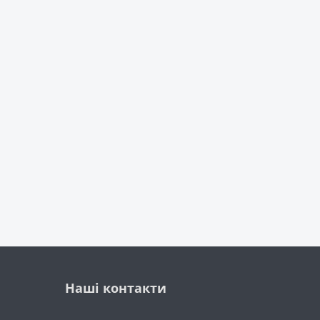
Наші контакти