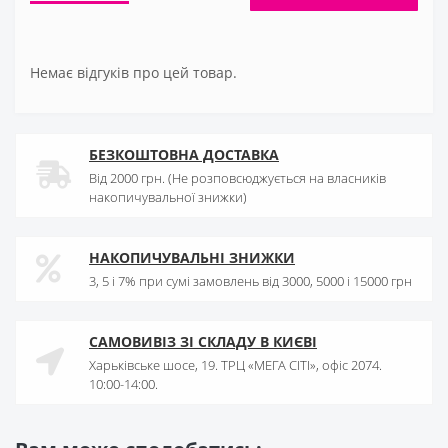
Немає відгуків про цей товар.
БЕЗКОШТОВНА ДОСТАВКА
Від 2000 грн. (Не розповсюджується на власників
накопичувальної знижки)
НАКОПИЧУВАЛЬНІ ЗНИЖКИ
3, 5 і 7% при сумі замовлень від 3000, 5000 і 15000 грн
САМОВИВІЗ ЗІ СКЛАДУ В КИЄВІ
Харьківське шосе, 19. ТРЦ «МЕГА СІТІ», офіс 2074.
10:00-14:00.