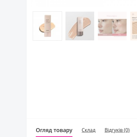
Огляд товару
Склад
Відгуків (0)