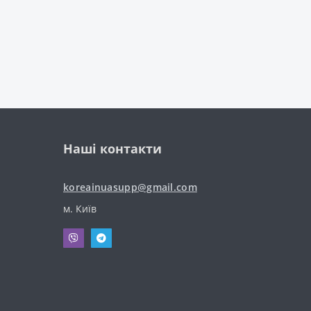
Наші контакти
koreainuasupp@gmail.com
м. Київ