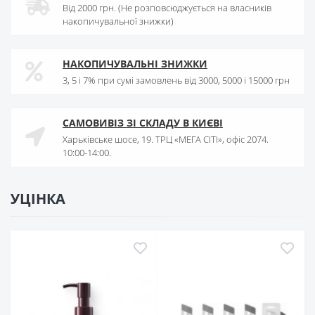
Від 2000 грн. (Не розповсюджується на власників
накопичувальної знижки)
НАКОПИЧУВАЛЬНІ ЗНИЖКИ
3, 5 і 7% при сумі замовлень від 3000, 5000 і 15000 грн
САМОВИВІЗ ЗІ СКЛАДУ В КИЄВІ
Харьківське шосе, 19. ТРЦ «МЕГА СІТІ», офіс 2074.
10:00-14:00.
УЦІНКА