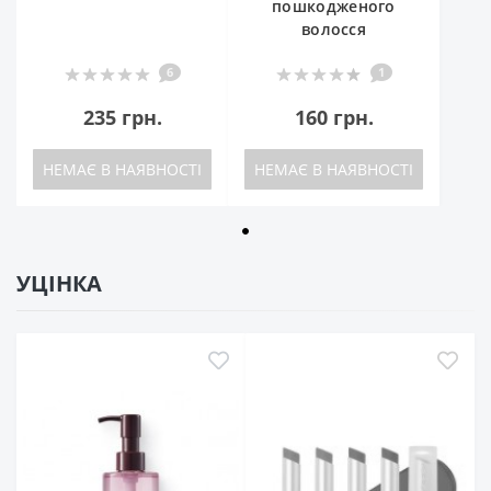
пошкодженого
волосся
6
1
235 грн.
160 грн.
НЕМАЄ В НАЯВНОСТІ
НЕМАЄ В НАЯВНОСТІ
УЦІНКА