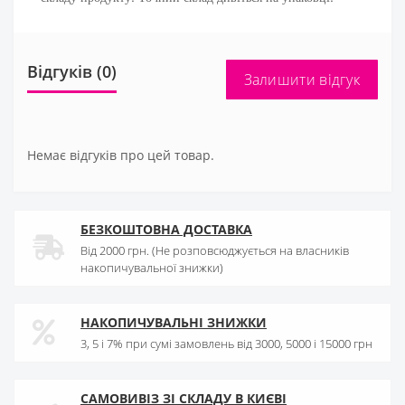
Відгуків (0)
Залишити відгук
Немає відгуків про цей товар.
БЕЗКОШТОВНА ДОСТАВКА
Від 2000 грн. (Не розповсюджується на власників
накопичувальної знижки)
НАКОПИЧУВАЛЬНІ ЗНИЖКИ
3, 5 і 7% при сумі замовлень від 3000, 5000 і 15000 грн
САМОВИВІЗ ЗІ СКЛАДУ В КИЄВІ