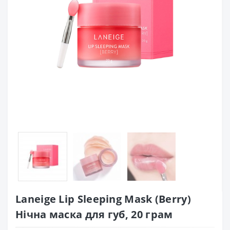
Laneige Lip Sleeping Mask (Berry)
Нічна маска для губ, 20 грам