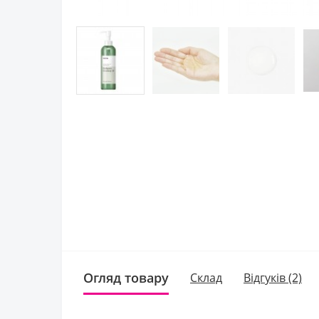
Огляд товару
Склад
Відгуків (2)