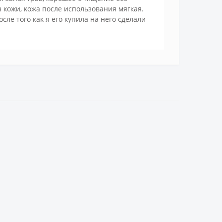
 кожи, кожа после использования мягкая.
ле того как я его купила на него сделали