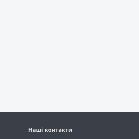
Наші контакти