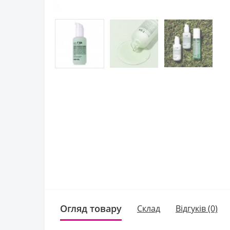
Огляд товару
Склад
Відгуків (0)