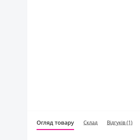
Огляд товару
Склад
Відгуків (1)